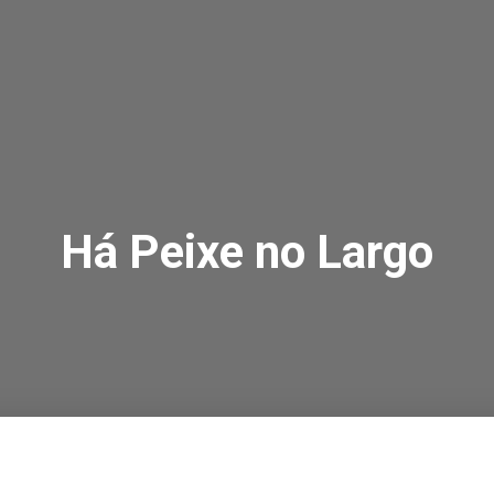
Há Peixe no Largo