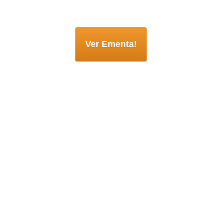
Ver Ementa!