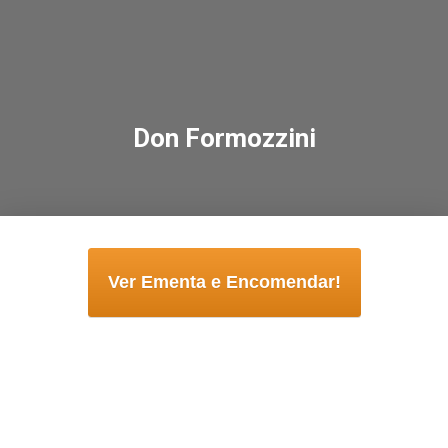
Don Formozzini
Ver Ementa e Encomendar!