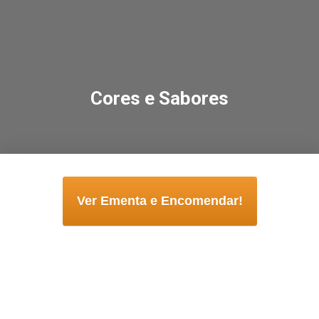
Cores e Sabores
Ver Ementa e Encomendar!